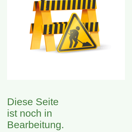
Diese Seite
ist noch in
Bearbeitung.