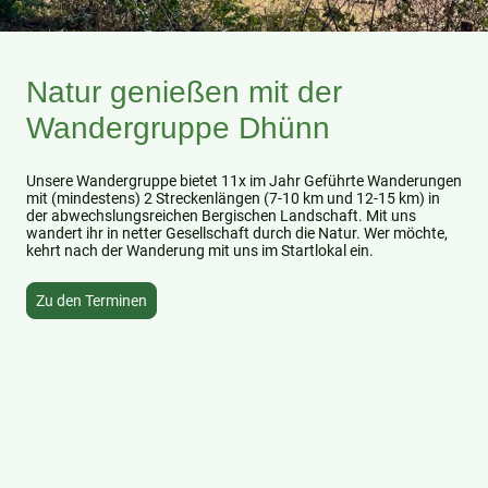
Natur genießen mit der
Wandergruppe Dhünn
Unsere Wandergruppe bietet 11x im Jahr Geführte Wanderungen
mit (mindestens) 2 Streckenlängen (7-10 km und 12-15 km) in
der abwechslungsreichen Bergischen Landschaft. Mit uns
wandert ihr in netter Gesellschaft durch die Natur. Wer möchte,
kehrt nach der Wanderung mit uns im Startlokal ein.
Zu den Terminen
45+