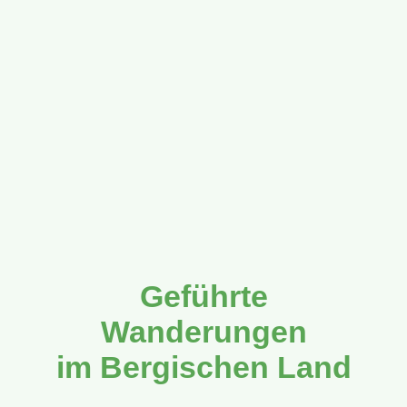
Geführte
Wanderungen
im Bergischen Land