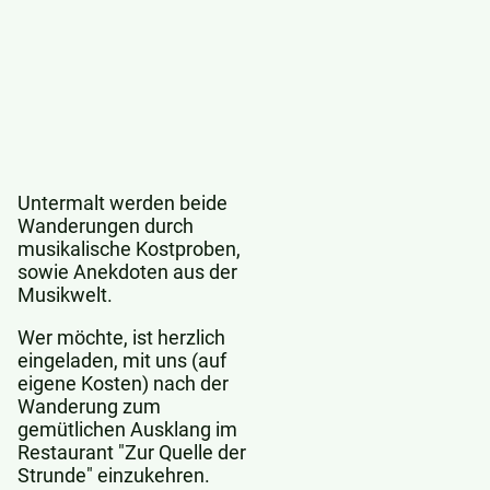
Untermalt werden beide
Wanderungen durch
musikalische Kostproben,
sowie Anekdoten aus der
Musikwelt.
Wer möchte, ist herzlich
eingeladen, mit uns (auf
eigene Kosten) nach der
Wanderung zum
gemütlichen Ausklang im
Restaurant "Zur Quelle der
Strunde" einzukehren.