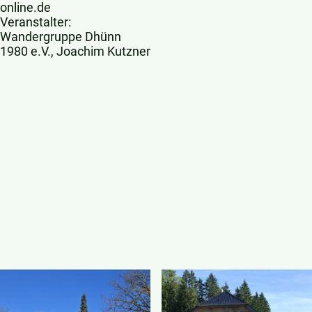
online.de
Veranstalter:
Wandergruppe Dhünn
1980 e.V., Joachim Kutzner