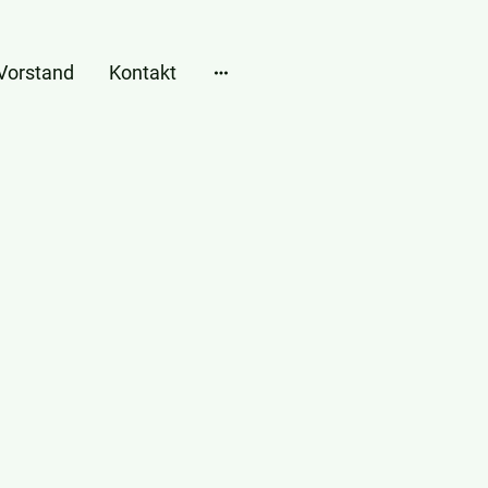
Vorstand
Kontakt