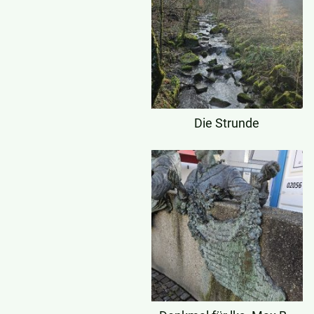
Die Strunde