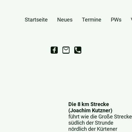
Startseite
Neues
Termine
PWs
Die 8 km Strecke
(Joachim Kutzner)
führt wie die Große Strecke
südlich der Strunde
nördlich der Kürtener