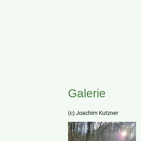
Galerie
(c) Joachim Kutzner