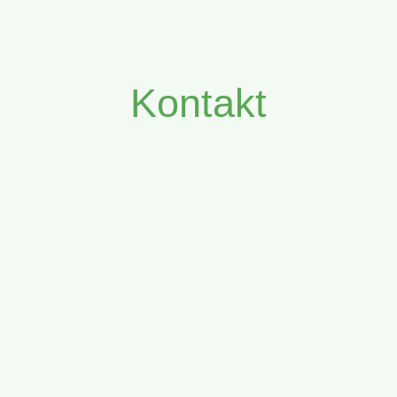
Kontakt